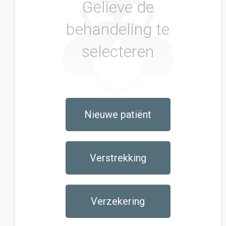
Gelieve de
behandeling te
selecteren
Nieuwe patiënt
Verstrekking
Verzekering