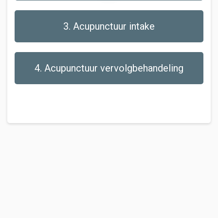
3. Acupunctuur intake
4. Acupunctuur vervolgbehandeling