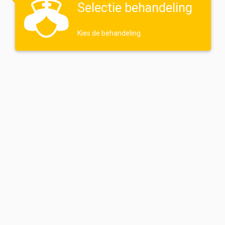
Selectie behandeling
Kies de behandeling