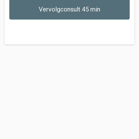
Vervolgconsult 45 min