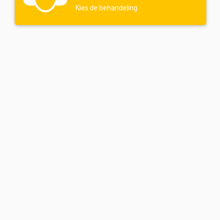
Kies de behandeling