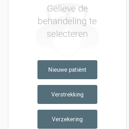
Gelieve de
behandeling te
selecteren
Nieuwe patiënt
Verstrekking
Verzekering