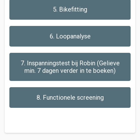
5. Bikefitting
6. Loopanalyse
7. Inspanningstest bij Robin (Gelieve
min. 7 dagen verder in te boeken)
8. Functionele screening