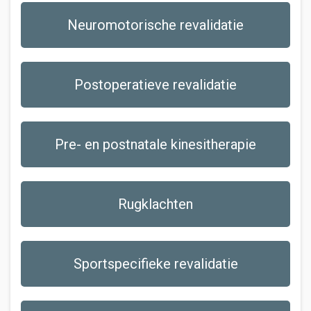
Neuromotorische revalidatie
Postoperatieve revalidatie
Pre- en postnatale kinesitherapie
Rugklachten
Sportspecifieke revalidatie