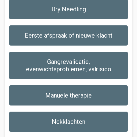
Dry Needling
Eerste afspraak of nieuwe klacht
Gangrevalidatie,
evenwichtsproblemen, valrisico
Manuele therapie
Nekklachten